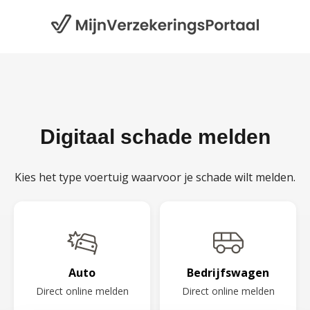
Digitaal schade melden
Kies het type voertuig waarvoor je schade wilt melden.
Auto
Bedrijfswagen
Direct online melden
Direct online melden