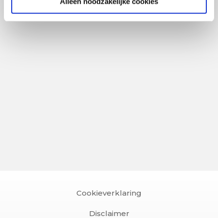
Alleen noodzakelijke cookies
Cookieverklaring
Disclaimer