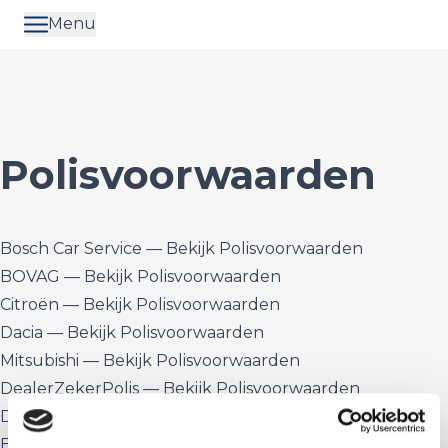
Menu
Polisvoorwaarden
Bosch Car Service — Bekijk Polisvoorwaarden
BOVAG — Bekijk Polisvoorwaarden
Citroën — Bekijk Polisvoorwaarden
Dacia — Bekijk Polisvoorwaarden
Mitsubishi — Bekijk Polisvoorwaarden
DealerZekerPolis — Bekijk Polisvoorwaarden
DS — Bekijk Polisvoorwaarden
EmilFrey — Bekijk Polisvoorwaarden